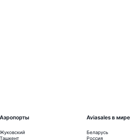
Аэропорты
Aviasales в мире
Жуковский
Беларусь
Ташкент
Россия