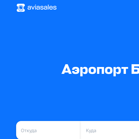
Аэропорт Б