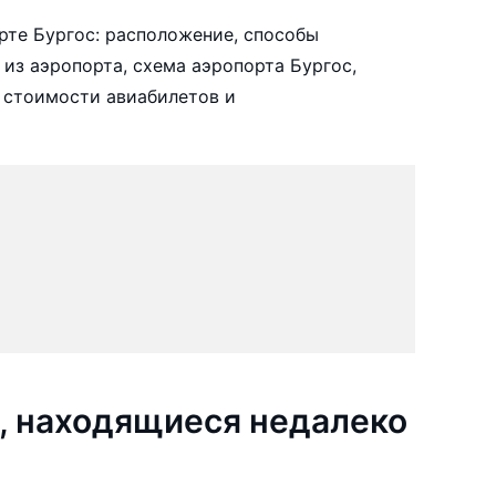
те Бургос: расположение, способы
 из аэропорта, схема аэропорта Бургос,
 стоимости авиабилетов и
, находящиеся недалеко