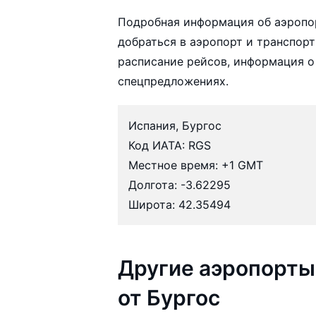
Подробная информация об аэропор
добраться в аэропорт и транспорт
расписание рейсов, информация о
спецпредложениях.
Испания, Бургос
Код ИАТА: RGS
Местное время: +1 GMT
Долгота: -3.62295
Широта: 42.35494
Другие аэропорты
от Бургос