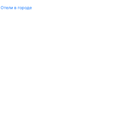
Отели в городе