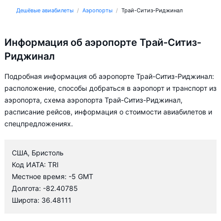
Дешёвые авиабилеты
Аэропорты
Трай-Ситиз-Риджинал
Информация об аэропорте Трай-Ситиз-
Риджинал
Подробная информация об аэропорте Трай-Ситиз-Риджинал:
расположение, способы добраться в аэропорт и транспорт из
аэропорта, схема аэропорта Трай-Ситиз-Риджинал,
расписание рейсов, информация о стоимости авиабилетов и
спецпредложениях.
США, Бристоль
Код ИАТА: TRI
Местное время: -5 GMT
Долгота: -82.40785
Широта: 36.48111