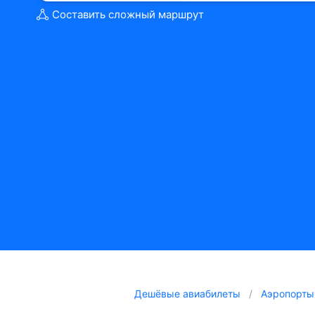
Составить сложный маршрут
Дешёвые авиабилеты
Аэропорты