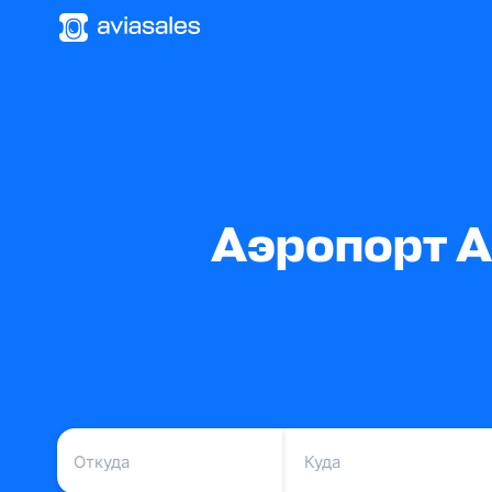
Аэропорт А