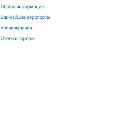
Общая информация
Ближайшие аэропорты
Авиакомпании
Отели в городе