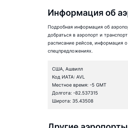
Информация об а
Подробная информация об аэропо
добраться в аэропорт и транспорт
расписание рейсов, информация о
спецпредложениях.
США, Ашвилл
Код ИАТА: AVL
Местное время: -5 GMT
Долгота: -82.537315
Широта: 35.43508
Другие аэропорты