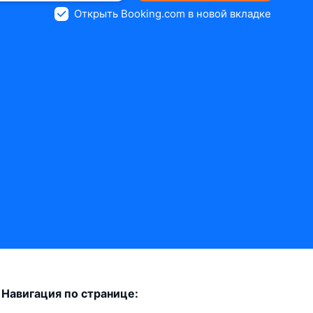
Открыть Booking.com в новой вкладке
Навигация по странице: