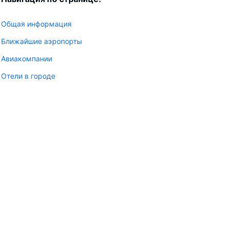
Общая информация
Ближайшие аэропорты
Авиакомпании
Отели в городе