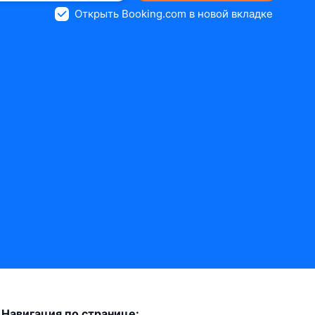
Открыть Booking.com в новой вкладке
Навигация по странице: