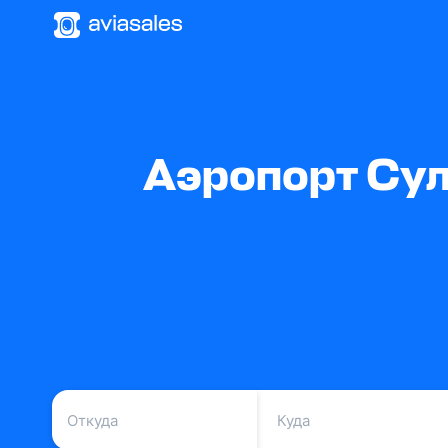
Аэропорт Сул