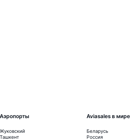
Аэропорты
Aviasales в мире
Жуковский
Беларусь
Ташкент
Россия