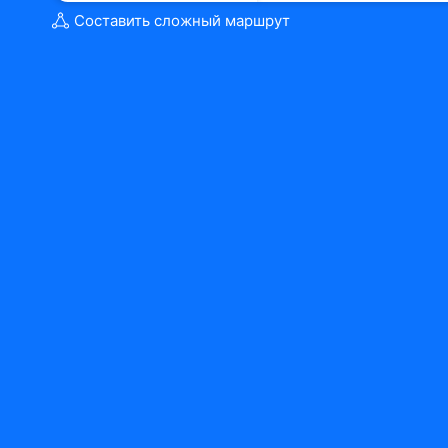
Составить сложный маршрут