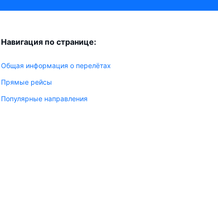
Навигация по странице:
Общая информация о перелётах
Прямые рейсы
Популярные направления