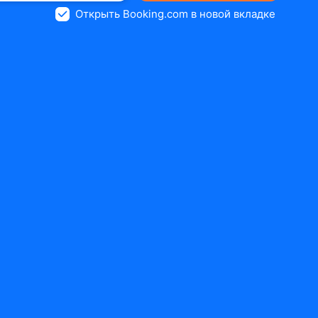
Открыть Booking.com в новой вкладке