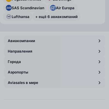
SAS Scandinavian
Air Europa
Lufthansa
+ ещё 6 авиакомпаний
Авиакомпании
Направления
Города
Аэропорты
Aviasales в мире