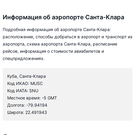
Информация об аэропорте Санта-Клара
Подробная информация об аэропорте Санта-Клара:
расположение, способы добраться в аэропорт и транспорт из
аэропорта, схема аэропорта Санта-Клара, расписание
рейсов, информация о стоимости авиабилетов и
спецпредложениях.
Куба, Санта-Клара
Код ИКАО: MUSC
Код ИАТА: SNU
Местное время: -5 GMT
Долгота: -79.94194
Широта: 22.491943