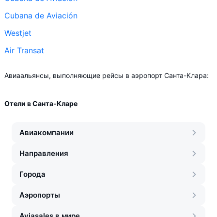
Cubana de Aviación
Westjet
Air Transat
Авиаальянсы, выполняющие рейсы в аэропорт Санта-Клара:
Отели в Санта-Кларе
Авиакомпании
Направления
Города
Аэропорты
Aviasales в мире