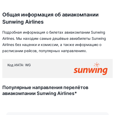
Общая информация об авиакомпании
Sunwing Airlines
Подробная информация о билетах авиакомпании Sunwing
Airlines. Мы находим самые дешёвые авиабилеты Sunwing
Airlines без наценки и комиссии, а также информацию о
расписании рейсов, популярных направлениях.
Код ИАТА: WG
Популярные направления перелётов
авиакомпании Sunwing Airlines*