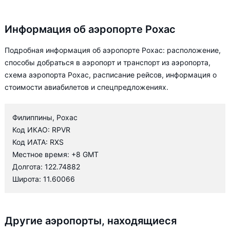
Информация об аэропорте Рохас
Подробная информация об аэропорте Рохас: расположение,
способы добраться в аэропорт и транспорт из аэропорта,
схема аэропорта Рохас, расписание рейсов, информация о
стоимости авиабилетов и спецпредложениях.
Филиппины, Рохас
Код ИКАО: RPVR
Код ИАТА: RXS
Местное время: +8 GMT
Долгота: 122.74882
Широта: 11.60066
Другие аэропорты, находящиеся