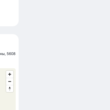
ны, 5608