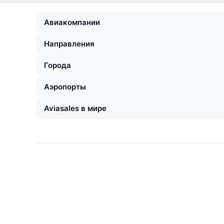
Авиакомпании
Направления
Города
Аэропорты
Aviasales в мире