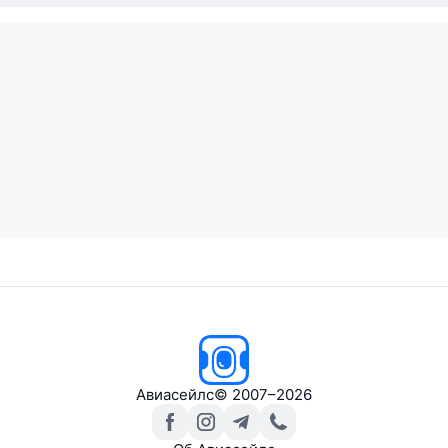
Авиасейлс
© 2007–2026