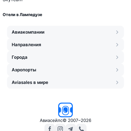
Отели в Лампедузе
Авиакомпании
Направления
Города
Аэропорты
Aviasales в мире
Авиасейлс
©
2007–2026