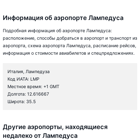
Информация об аэропорте Лампедуса
Подробная информация об аэропорте Лампедуса:
расположение, способы добраться в аэропорт и транспорт из
аэропорта, схема аэропорта Лампедуса, расписание рейсов,
информация о стоимости авиабилетов и спецпредложениях.
Италия, Лампедуза
Код ИАТА: LMP
Местное время: +1 GMT
Долгота: 12.616667
Широта: 35.5
Другие аэропорты, находящиеся
недалеко от Лампедуса