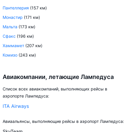
Пантеллерия
(157 км)
Монастир
(171 км)
Мальта
(173 км)
Сфакс
(196 км)
Хаммамет
(207 км)
Комизо
(243 км)
Авиакомпании, летающие Лампедуса
Список всех авиакомпаний, выполняющих рейсы в
аэропорте Лампедуса:
ITA Airways
Авиаальянсы, выполняющие рейсы в аэропорт Лампедуса:
SkyTeam