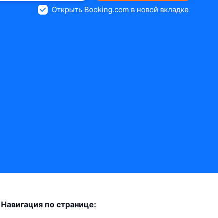
Открыть Booking.com в новой вкладке
Навигация по странице: