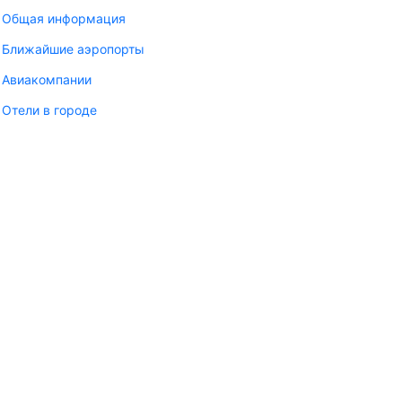
Общая информация
Ближайшие аэропорты
Авиакомпании
Отели в городе