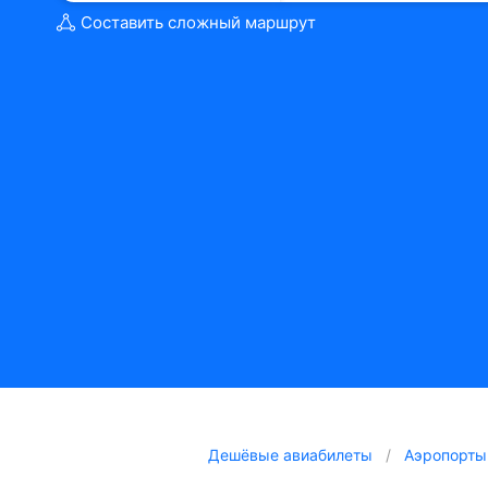
Составить сложный маршрут
Дешёвые авиабилеты
Аэропорты