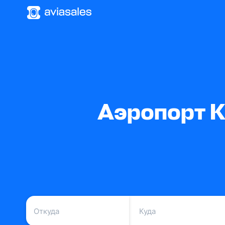
Аэропорт К