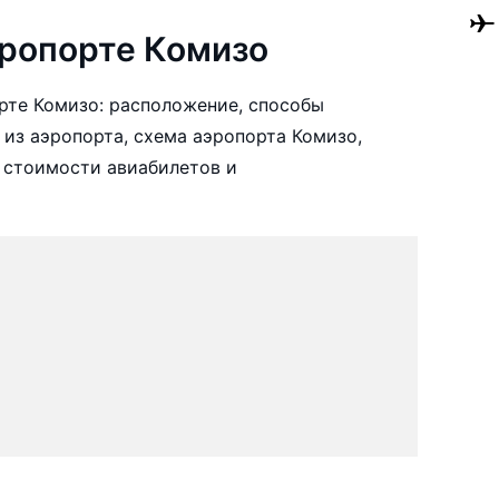
ропорте Комизо
рте Комизо: расположение, способы
 из аэропорта, схема аэропорта Комизо,
 стоимости авиабилетов и