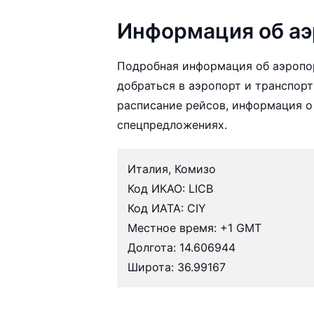
Информация об аэ
Подробная информация об аэропо
добраться в аэропорт и транспорт
расписание рейсов, информация о
спецпредложениях.
Италия, Комизо
Код ИКАО: LICB
Код ИАТА: CIY
Местное время: +1 GMT
Долгота: 14.606944
Широта: 36.99167