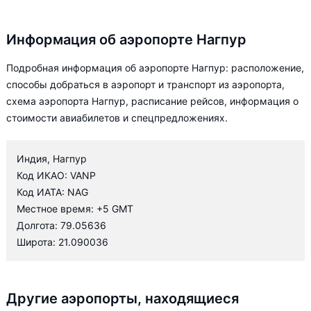
Информация об аэропорте Нагпур
Подробная информация об аэропорте Нагпур: расположение,
способы добраться в аэропорт и транспорт из аэропорта,
схема аэропорта Нагпур, расписание рейсов, информация о
стоимости авиабилетов и спецпредложениях.
Индия, Нагпур
Код ИКАО: VANP
Код ИАТА: NAG
Местное время: +5 GMT
Долгота: 79.05636
Широта: 21.090036
Другие аэропорты, находящиеся