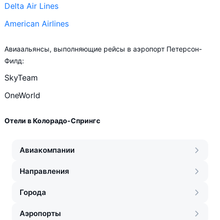
Delta Air Lines
American Airlines
Авиаальянсы, выполняющие рейсы в аэропорт Петерсон-
Филд:
SkyTeam
OneWorld
Отели в Колорадо-Спрингс
Авиакомпании
Направления
Города
Аэропорты