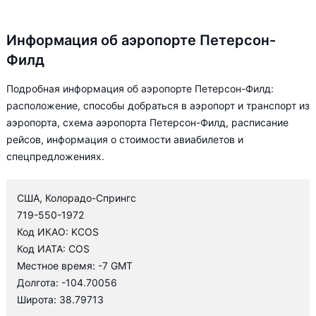
Информация об аэропорте Петерсон-
Филд
Подробная информация об аэропорте Петерсон-Филд:
расположение, способы добраться в аэропорт и транспорт из
аэропорта, схема аэропорта Петерсон-Филд, расписание
рейсов, информация о стоимости авиабилетов и
спецпредложениях.
США, Колорадо-Спрингс
719-550-1972
Код ИКАО: KCOS
Код ИАТА: COS
Местное время: -7 GMT
Долгота: -104.70056
Широта: 38.79713