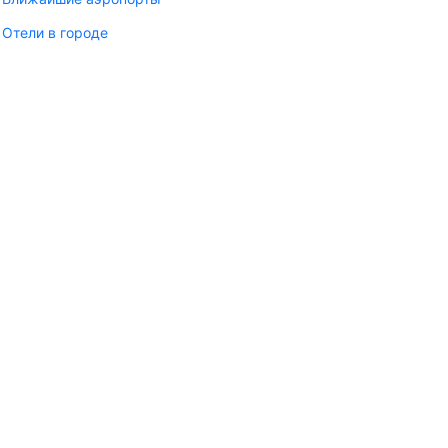
Отели в городе