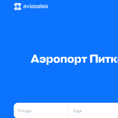
Аэропорт Питк