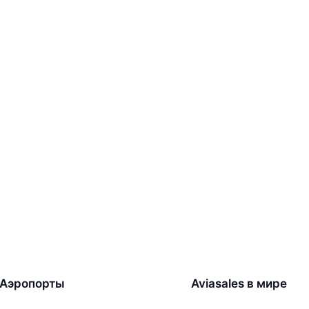
Аэропорты
Aviasales в мире