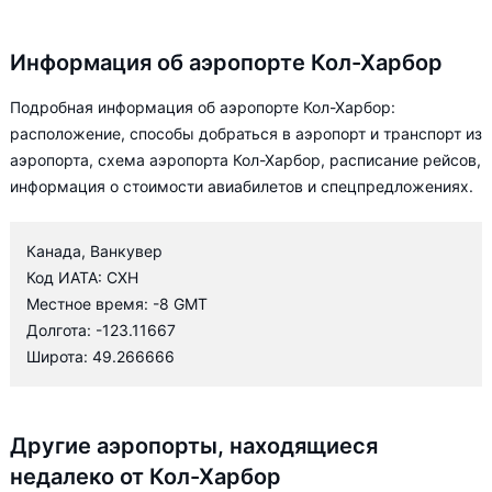
Информация об аэропорте Кол-Харбор
Подробная информация об аэропорте Кол-Харбор:
расположение, способы добраться в аэропорт и транспорт из
аэропорта, схема аэропорта Кол-Харбор, расписание рейсов,
информация о стоимости авиабилетов и спецпредложениях.
Канада, Ванкувер
Код ИАТА: CXH
Местное время: -8 GMT
Долгота: -123.11667
Широта: 49.266666
Другие аэропорты, находящиеся
недалеко от Кол-Харбор