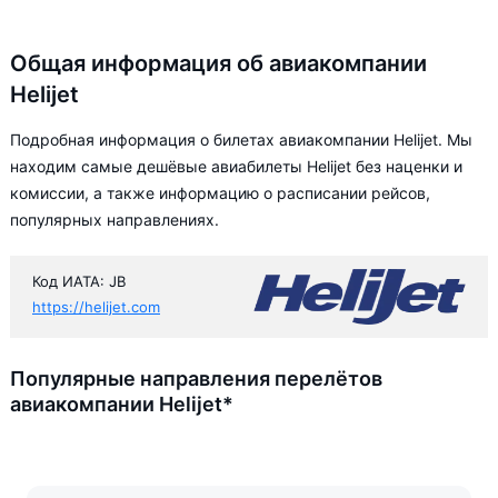
Общая информация об авиакомпании
Helijet
Подробная информация о билетах авиакомпании Helijet. Мы
находим самые дешёвые авиабилеты Helijet без наценки и
комиссии, а также информацию о расписании рейсов,
популярных направлениях.
Код ИАТА: JB
https://helijet.com
Популярные направления перелётов
авиакомпании Helijet*