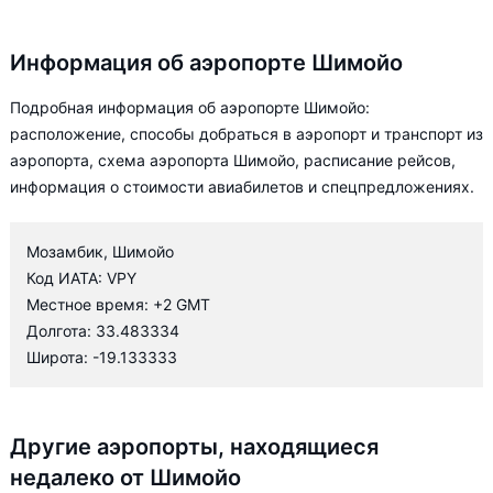
Информация об аэропорте Шимойо
Подробная информация об аэропорте Шимойо:
расположение, способы добраться в аэропорт и транспорт из
аэропорта, схема аэропорта Шимойо, расписание рейсов,
информация о стоимости авиабилетов и спецпредложениях.
Мозамбик, Шимойо
Код ИАТА: VPY
Местное время: +2 GMT
Долгота: 33.483334
Широта: -19.133333
Другие аэропорты, находящиеся
недалеко от Шимойо