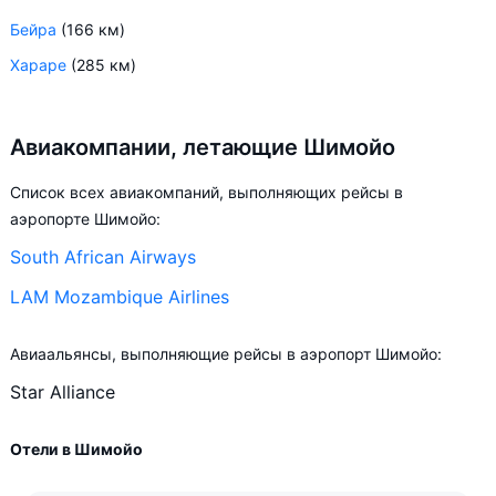
Бейра
(166 км)
Хараре
(285 км)
Авиакомпании, летающие Шимойо
Список всех авиакомпаний, выполняющих рейсы в
аэропорте Шимойо:
South African Airways
LAM Mozambique Airlines
Авиаальянсы, выполняющие рейсы в аэропорт Шимойо:
Star Alliance
Отели в Шимойо