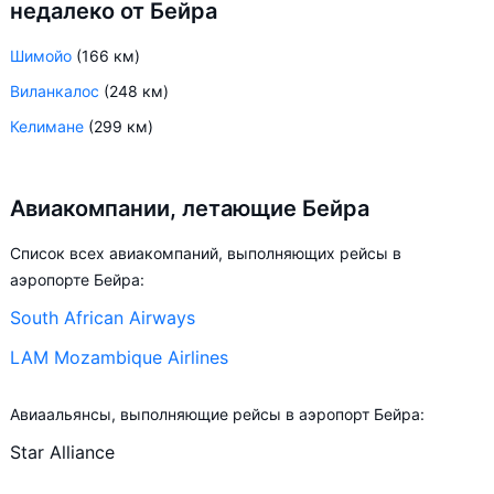
недалеко от Бейра
Шимойо
(166 км)
Виланкалос
(248 км)
Келимане
(299 км)
Авиакомпании, летающие Бейра
Список всех авиакомпаний, выполняющих рейсы в
аэропорте Бейра:
South African Airways
LAM Mozambique Airlines
Авиаальянсы, выполняющие рейсы в аэропорт Бейра:
Star Alliance