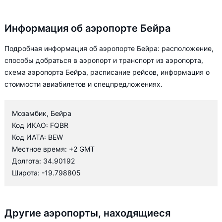
Информация об аэропорте Бейра
Подробная информация об аэропорте Бейра: расположение,
способы добраться в аэропорт и транспорт из аэропорта,
схема аэропорта Бейра, расписание рейсов, информация о
стоимости авиабилетов и спецпредложениях.
Мозамбик, Бейра
Код ИКАО: FQBR
Код ИАТА: BEW
Местное время: +2 GMT
Долгота: 34.90192
Широта: -19.798805
Другие аэропорты, находящиеся