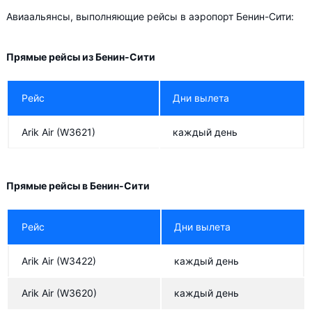
Авиаальянсы, выполняющие рейсы в аэропорт Бенин-Сити:
Прямые рейсы из Бенин-Сити
Рейс
Дни вылета
Arik Air
(W3621)
каждый день
Прямые рейсы в Бенин-Сити
Рейс
Дни вылета
Arik Air
(W3422)
каждый день
Arik Air
(W3620)
каждый день