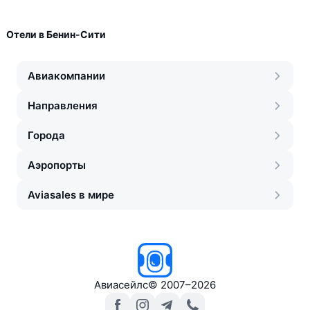
Отели в Бенин-Сити
Авиакомпании
Направления
Города
Аэропорты
Aviasales в мире
Авиасейлс
©
2007–2026