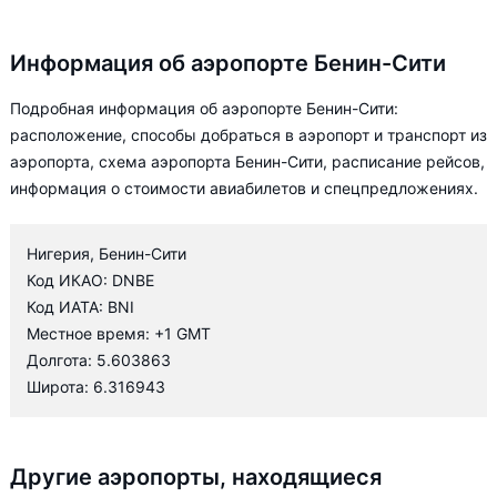
Информация об аэропорте Бенин-Сити
Подробная информация об аэропорте Бенин-Сити:
расположение, способы добраться в аэропорт и транспорт из
аэропорта, схема аэропорта Бенин-Сити, расписание рейсов,
информация о стоимости авиабилетов и спецпредложениях.
Нигерия, Бенин-Сити
Код ИКАО: DNBE
Код ИАТА: BNI
Местное время: +1 GMT
Долгота: 5.603863
Широта: 6.316943
Другие аэропорты, находящиеся