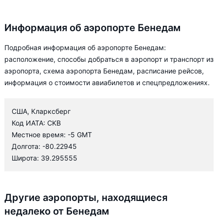
Информация об аэропорте Бенедам
Подробная информация об аэропорте Бенедам:
расположение, способы добраться в аэропорт и транспорт из
аэропорта, схема аэропорта Бенедам, расписание рейсов,
информация о стоимости авиабилетов и спецпредложениях.
США, Кларксберг
Код ИАТА: CKB
Местное время: -5 GMT
Долгота: -80.22945
Широта: 39.295555
Другие аэропорты, находящиеся
недалеко от Бенедам