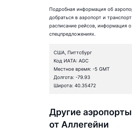
Подробная информация об аэропор
добраться в аэропорт и транспорт
расписание рейсов, информация о
спецпредложениях.
США, Питтсбург
Код ИАТА: AGC
Местное время: -5 GMT
Долгота: -79.93
Широта: 40.35472
Другие аэропорты
от Аллегейни