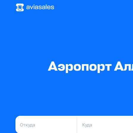
Аэропорт Ал