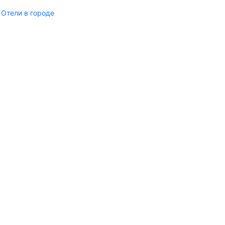
Отели в городе