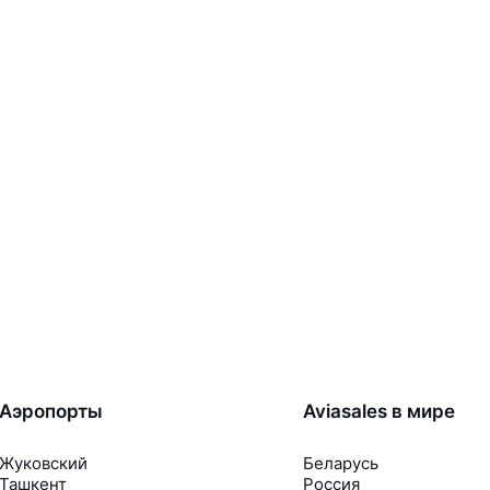
Аэропорты
Aviasales в мире
Жуковский
Беларусь
Ташкент
Россия