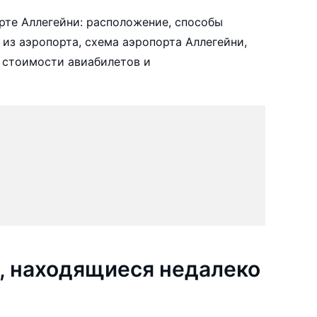
те Аллегейни: расположение, способы
 из аэропорта, схема аэропорта Аллегейни,
 стоимости авиабилетов и
, находящиеся недалеко