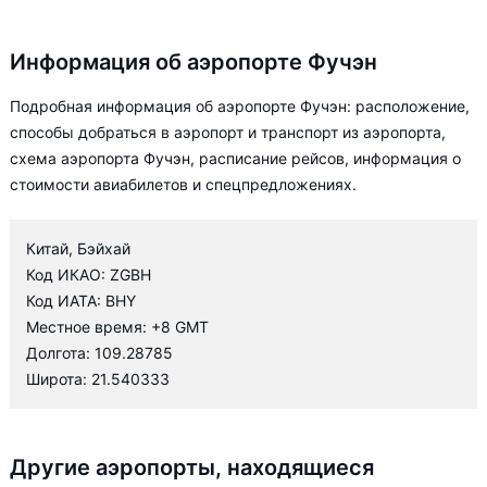
Информация об аэропорте Фучэн
Подробная информация об аэропорте Фучэн: расположение,
способы добраться в аэропорт и транспорт из аэропорта,
схема аэропорта Фучэн, расписание рейсов, информация о
стоимости авиабилетов и спецпредложениях.
Китай, Бэйхай
Код ИКАО: ZGBH
Код ИАТА: BHY
Местное время: +8 GMT
Долгота: 109.28785
Широта: 21.540333
Другие аэропорты, находящиеся