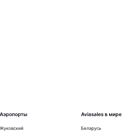
Аэропорты
Aviasales в мире
Жуковский
Беларусь