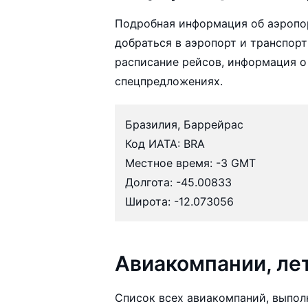
Подробная информация об аэропо
добраться в аэропорт и транспорт
расписание рейсов, информация о
спецпредложениях.
Бразилия, Баррейрас
Код ИАТА: BRA
Местное время: -3 GMT
Долгота: -45.00833
Широта: -12.073056
Авиакомпании, л
Список всех авиакомпаний, выпол