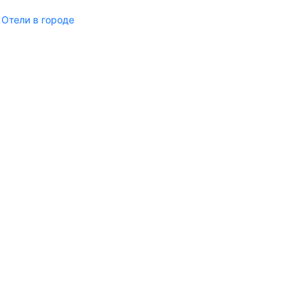
Отели в городе