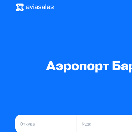
Аэропорт Ба