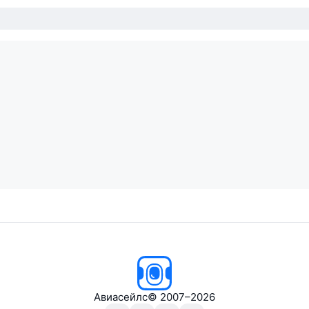
Авиасейлс
© 2007–2026