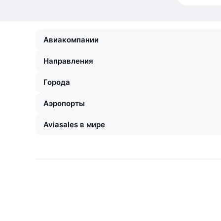
Авиакомпании
Направления
Города
Аэропорты
Aviasales в мире