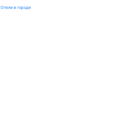
Отели в городе