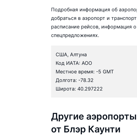
Подробная информация об аэропор
добраться в аэропорт и транспорт
расписание рейсов, информация о
спецпредложениях.
США, Алтуна
Код ИАТА: AOO
Местное время: -5 GMT
Долгота: -78.32
Широта: 40.297222
Другие аэропорты
от Блэр Каунти