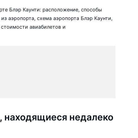
те Блэр Каунти: расположение, способы
 из аэропорта, схема аэропорта Блэр Каунти,
 стоимости авиабилетов и
, находящиеся недалеко