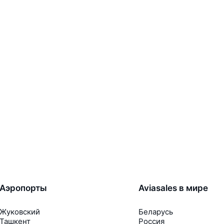
Аэропорты
Aviasales в мире
Жуковский
Беларусь
Ташкент
Россия