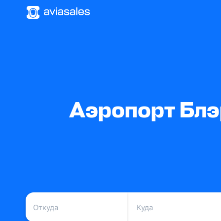
Аэропорт Блэ