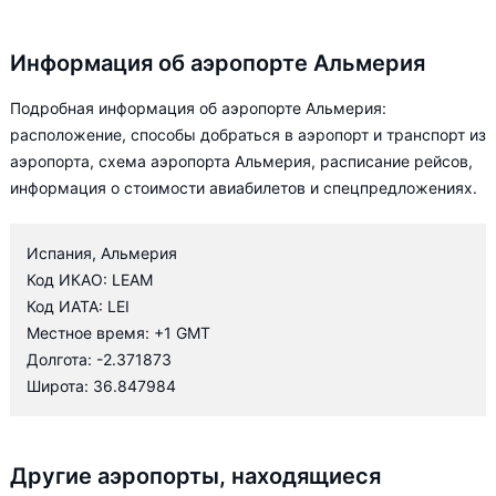
Информация об аэропорте Альмерия
Подробная информация об аэропорте Альмерия:
расположение, способы добраться в аэропорт и транспорт из
аэропорта, схема аэропорта Альмерия, расписание рейсов,
информация о стоимости авиабилетов и спецпредложениях.
Испания, Альмерия
Код ИКАО: LEAM
Код ИАТА: LEI
Местное время: +1 GMT
Долгота: -2.371873
Широта: 36.847984
Другие аэропорты, находящиеся