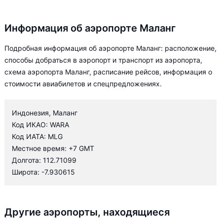
Информация об аэропорте Маланг
Подробная информация об аэропорте Маланг: расположение,
способы добраться в аэропорт и транспорт из аэропорта,
схема аэропорта Маланг, расписание рейсов, информация о
стоимости авиабилетов и спецпредложениях.
Индонезия, Маланг
Код ИКАО: WARA
Код ИАТА: MLG
Местное время: +7 GMT
Долгота: 112.71099
Широта: -7.930615
Другие аэропорты, находящиеся