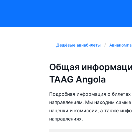
Дешёвые авиабилеты
Авиакомпа
Общая информаци
TAAG Angola
Подробная информация о билетах 
направлениям. Мы находим самые
наценки и комиссии, а также инф
направлениях.