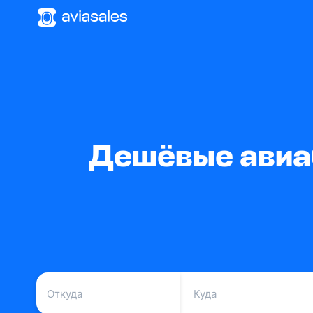
Дешёвые авиа