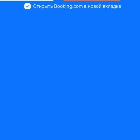
Открыть Booking.com в новой вкладке