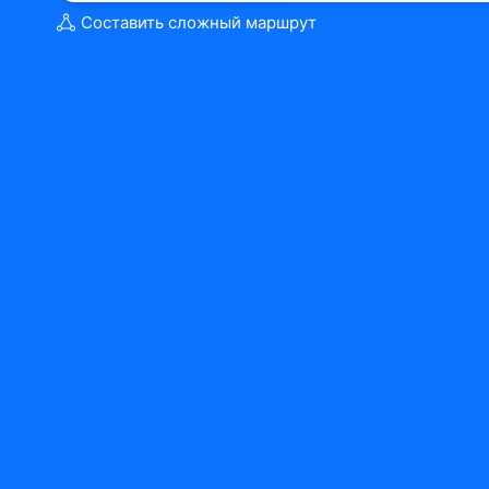
Составить сложный маршрут