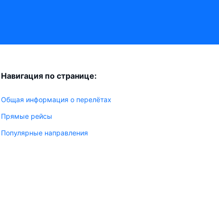
Навигация по странице:
Общая информация о перелётах
Прямые рейсы
Популярные направления