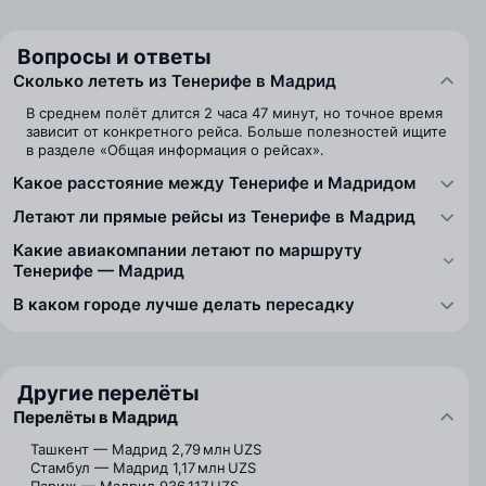
Вопросы и ответы
Сколько лететь из Тенерифе в Мадрид
В среднем полёт длится 2 часа 47 минут, но точное время
зависит от конкретного рейса. Больше полезностей ищите
в разделе «Общая информация о рейсах».
Какое расстояние между Тенерифе и Мадридом
Летают ли прямые рейсы из Тенерифе в Мадрид
Какие авиакомпании летают по маршруту
Тенерифе — Мадрид
В каком городе лучше делать пересадку
Другие перелёты
Перелёты в Мадрид
Ташкент — Мадрид
2,79 млн UZS
Стамбул — Мадрид
1,17 млн UZS