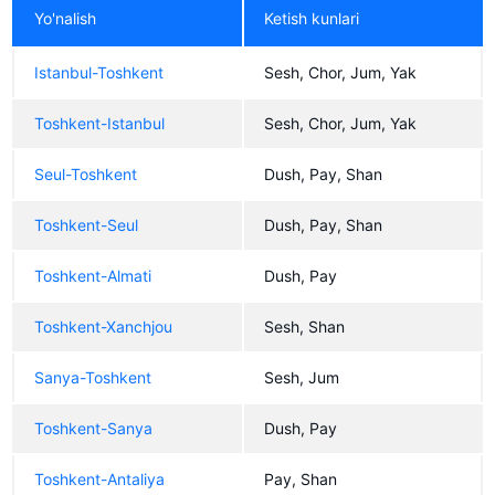
Yo'nalish
Ketish kunlari
Istanbul-Toshkent
Sesh, Chor, Jum, Yak
Toshkent-Istanbul
Sesh, Chor, Jum, Yak
Seul-Toshkent
Dush, Pay, Shan
Toshkent-Seul
Dush, Pay, Shan
Toshkent-Almati
Dush, Pay
Toshkent-Xanchjou
Sesh, Shan
Sanya-Toshkent
Sesh, Jum
Toshkent-Sanya
Dush, Pay
Toshkent-Antaliya
Pay, Shan