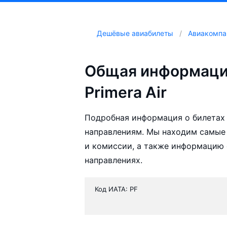
Дешёвые авиабилеты
Авиакомпа
Общая информаци
Primera Air
Подробная информация о билетах а
направлениям. Мы находим самые 
и комиссии, а также информацию 
направлениях.
Код ИАТА: PF