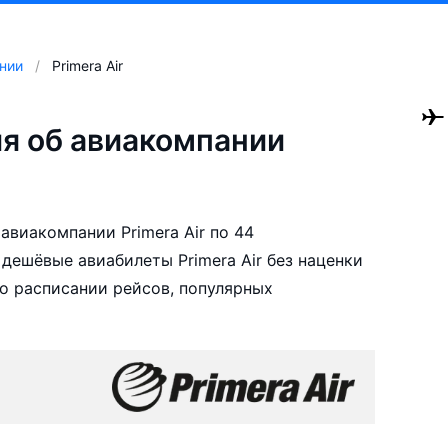
нии
Primera Air
я об авиакомпании
виакомпании Primera Air по 44
дешёвые авиабилеты Primera Air без наценки
о расписании рейсов, популярных