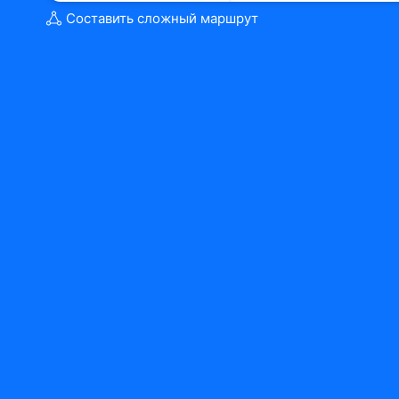
Составить сложный маршрут