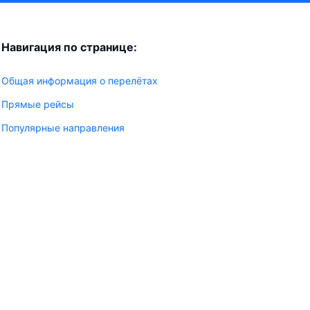
Навигация по странице:
Общая информация о перелётах
Прямые рейсы
Популярные направления