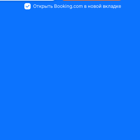
Открыть Booking.com в новой вкладке