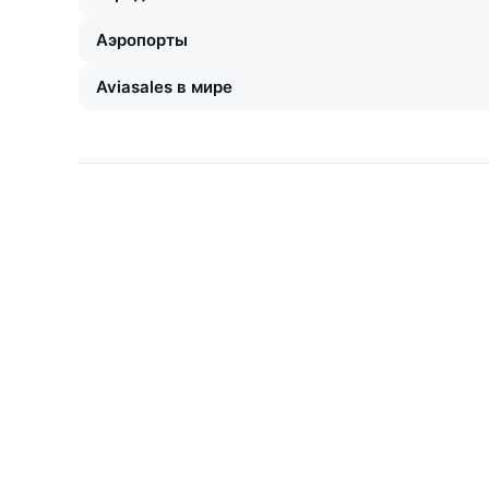
Аэропорты
Aviasales в мире