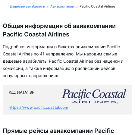
Дешёвые авиабилеты
Авиакомпании
Pacific Coastal Airlines
Общая информация об авиакомпании
Pacific Coastal Airlines
Подробная информация о билетах авиакомпании Pacific
Coastal Airlines по 41 направлению. Мы находим самые
дешёвые авиабилеты Pacific Coastal Airlines без наценки и
комиссии, а также информацию о расписании рейсов,
популярных направлениях.
Код ИАТА: 8P
https://www.pacificcoastal.com
Прямые рейсы авиакомпании Pacific