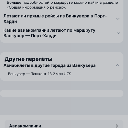
Больше подробностей о маршруте можно найти в разделе
«Общая информация о рейсах».
Летают ли прямые рейсы из Ванкувера в Порт-
Харди
Какие авиакомпании летают по маршруту
Ванкувер — Порт-Харди
Другие перелёты
Авиабилеты в другие города из Ванкувера
Ванкувер — Ташкент
13,2 млн UZS
Авиакомпании