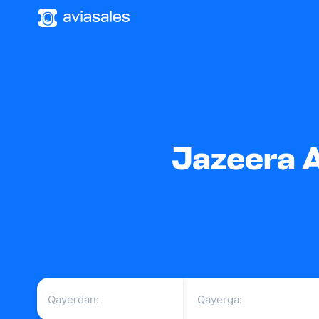
Jazeera A