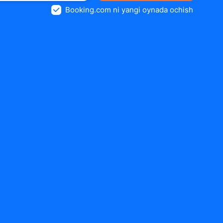
Booking.com ni yangi oynada ochish