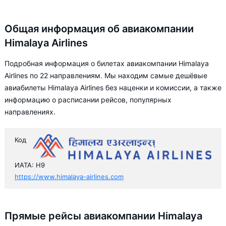
Общая информация об авиакомпании
Himalaya Airlines
Подробная информация о билетах авиакомпании Himalaya
Airlines по 22 направлениям. Мы находим самые дешёвые
авиабилеты Himalaya Airlines без наценки и комиссии, а также
информацию о расписании рейсов, популярных
направлениях.
Код
ИАТА: H9
https://www.himalaya-airlines.com
Прямые рейсы авиакомпании Himalaya