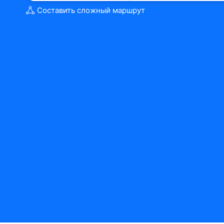
Составить сложный маршрут