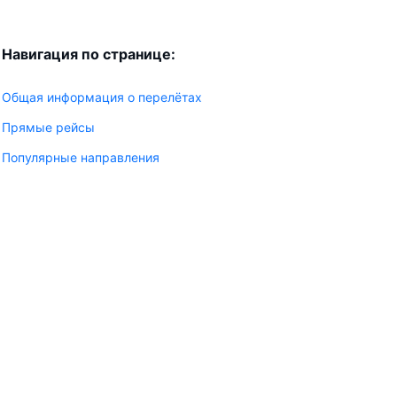
Навигация по странице:
Общая информация о перелётах
Прямые рейсы
Популярные направления