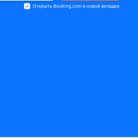
Открыть Booking.com в новой вкладке