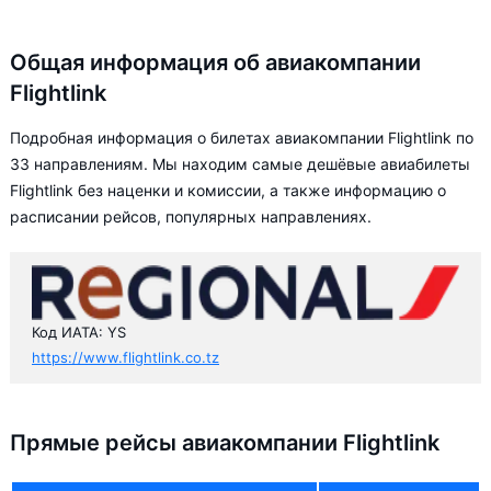
Общая информация об авиакомпании
Flightlink
Подробная информация о билетах авиакомпании Flightlink по
33 направлениям. Мы находим самые дешёвые авиабилеты
Flightlink без наценки и комиссии, а также информацию о
расписании рейсов, популярных направлениях.
Код ИАТА: YS
https://www.flightlink.co.tz
Прямые рейсы авиакомпании Flightlink