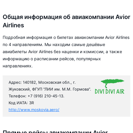
Общая информация об авиакомпании Avior
Airlines
Подробная информация о билетах авиакомпании Avior Airlines
по 4 направлениям. Мы находим самые дешёвые
авиабилеты Avior Airlines без наценки и комиссии, а также
информацию о расписании рейсов, популярных
направлениях.
Адрес: 140182, Московская обл., г.
Жуковский, ФГУП "ЛИИ им. М.М. Гормова".
Телефон: +7 (916) 210-45-13.
Код ИАТА: 3R
http://www.moskovia.aero/
Прямые рейсы авиакомпании Avior