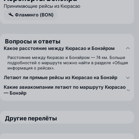
Принимающие рейсы из Кюрасао
Фламинго (BON)
Вопросы и ответы
Какое расстояние между Кюрасао и Бонэйром
Расстояние между Кюрасао и Бонэйром — 74 км. Больше
подробностей о маршруте можно найти в разделе «Общая
информация о рейсах».
Летают ли прямые рейсы из Кюрасао на Бонэйр
Какие авиакомпании летают по маршруту Кюрасао
— Бонэйр
Другие перелёты