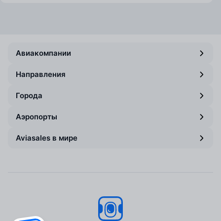
Авиакомпании
Направления
Города
Аэропорты
Aviasales в мире