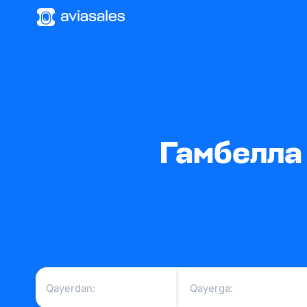
Гамбелла 