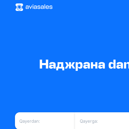
Наджрана dan 