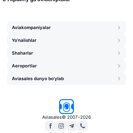
Aviakompaniyalar
Yo'nalishlar
Shaharlar
Aeroportlar
Aviasales dunyo bo'ylab
Aviasales
©
2007–2026