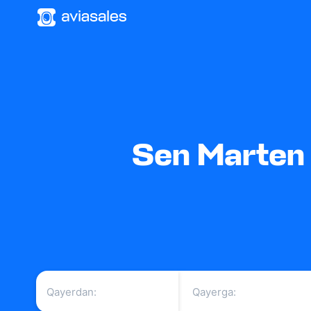
Sen Marten y