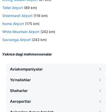
Teller Airport
(89 km)
Shishmaref Airport
(116 km)
Nome Airport
(175 km)
White Mountain Airport
(242 km)
Savoonga Airport
(243 km)
Уэйлсе dagi mehmonxonalar
Aviakompaniyalar
Yo'nalishlar
Shaharlar
Aeroportlar