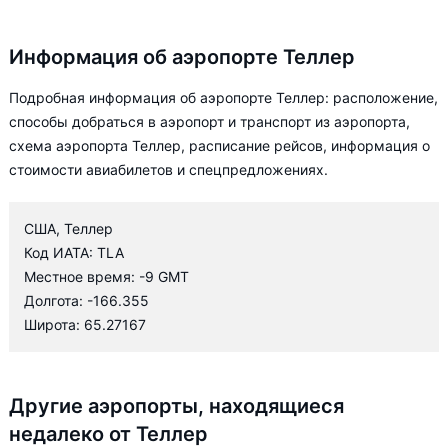
Информация об аэропорте Теллер
Подробная информация об аэропорте Теллер: расположение,
способы добраться в аэропорт и транспорт из аэропорта,
схема аэропорта Теллер, расписание рейсов, информация о
стоимости авиабилетов и спецпредложениях.
США, Теллер
Код ИАТА: TLA
Местное время: -9 GMT
Долгота: -166.355
Широта: 65.27167
Другие аэропорты, находящиеся
недалеко от Теллер