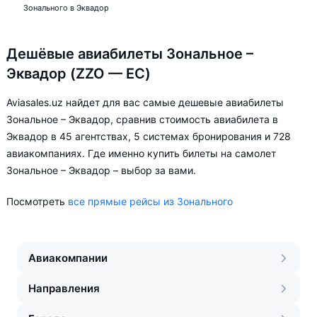
Зонального в Эквадор
Дешёвые авиабилеты Зональное –
Эквадор (ZZO — EC)
Aviasales.uz найдет для вас самые дешевые авиабилеты
Зональное – Эквадор, сравнив стоимость авиабилета в
Эквадор в 45 агентствах, 5 системах бронирования и 728
авиакомпаниях. Где именно купить билеты на самолет
Зональное – Эквадор – выбор за вами.
Посмотреть
все прямые рейсы из Зонального
Авиакомпании
Направления