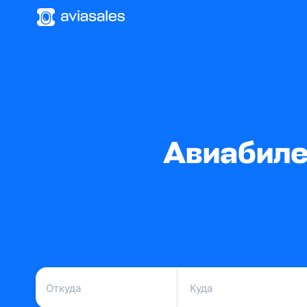
Авиабиле