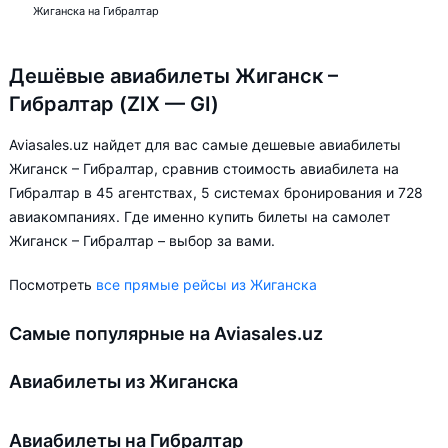
Жиганска на Гибралтар
Дешёвые авиабилеты Жиганск –
Гибралтар (ZIX — GI)
Aviasales.uz найдет для вас самые дешевые авиабилеты
Жиганск – Гибралтар, сравнив стоимость авиабилета на
Гибралтар в 45 агентствах, 5 системах бронирования и 728
авиакомпаниях. Где именно купить билеты на самолет
Жиганск – Гибралтар – выбор за вами.
Посмотреть
все прямые рейсы из Жиганска
Самые популярные на Aviasales.uz
Авиабилеты из Жиганска
Авиабилеты на Гибралтар